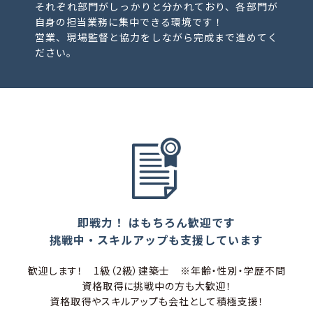
それぞれ部門がしっかりと分かれており、各部門が
自身の担当業務に集中できる環境です！
営業、現場監督と協力をしながら完成まで進めてく
ださい。
即戦力！ はもちろん歓迎です
挑戦中・スキルアップも支援しています
歓迎します！ 1級（2級）建築士 ※年齢・性別・学歴不問
資格取得に挑戦中の方も大歓迎！
資格取得やスキルアップも会社として積極支援！