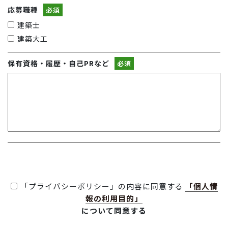
応募職種
必須
建築士
建築大工
保有資格・履歴・自己PRなど
必須
「プライバシーポリシー」の内容に同意する
「個人情
報の利用目的」
について同意する