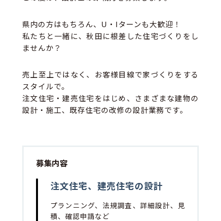
県内の方はもちろん、U・Iターンも大歓迎！
私たちと一緒に、秋田に根差した住宅づくりをし
ませんか？
売上至上ではなく、お客様目線で家づくりをする
スタイルで。
注文住宅・建売住宅をはじめ、さまざまな建物の
設計・施工、既存住宅の改修の設計業務です。
募集内容
注文住宅、建売住宅の設計
プランニング、法規調査、詳細設計、見
積、確認申請など