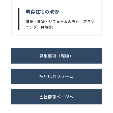
既存住宅の改修
増築・改築・リフォームの設計（プラン
ニング、見積等）
募集要項（職種）
採用応募フォーム
会社情報ページへ