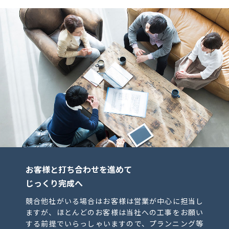
お客様と打ち合わせを進めて
じっくり完成へ
競合他社がいる場合はお客様は営業が中心に担当し
ますが、ほとんどのお客様は当社への工事をお願い
する前提でいらっしゃいますので、プランニング等