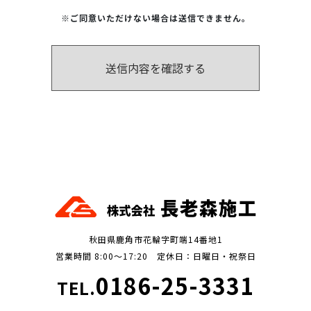
※ご同意いただけない場合は送信できません。
秋田県鹿角市花輪字町端14番地1
営業時間 8:00～17:20 定休日：日曜日・祝祭日
0186-25-3331
TEL.