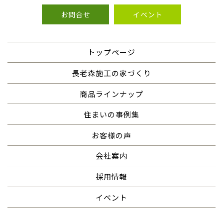
お問合せ
イベント
トップページ
長老森施工の家づくり
商品ラインナップ
住まいの事例集
お客様の声
会社案内
採用情報
イベント