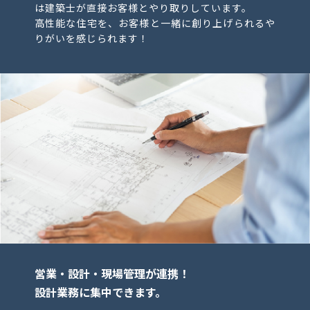
は建築士が直接お客様とやり取りしています。
高性能な住宅を、お客様と一緒に創り上げられるや
りがいを感じられます！
営業・設計・現場管理が連携！
設計業務に集中できます。