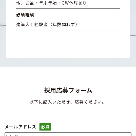
他、お盆・年末年始・GW休暇あり
必須経験
建築大工経験者（年数問わず）
採用応募フォーム
以下に記入いただき、応募ください。
メールアドレス
必須